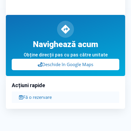
Navighează acum
Obține direcții pas cu pas către unitate
Deschide în Google Maps
Acțiuni rapide
Fă o rezervare