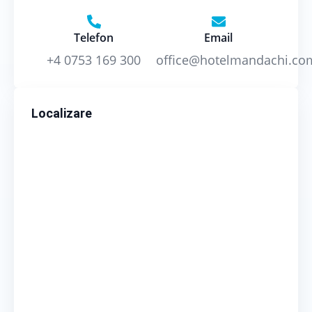
Telefon
Email
+4 0753 169 300
office@hotelmandachi.co
Localizare