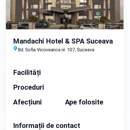
Mandachi Hotel & SPA Suceava
Bd. Sofia Vicoveanca nr. 107, Suceava
Facilități
Proceduri
Afecțiuni
Ape folosite
Informații de contact