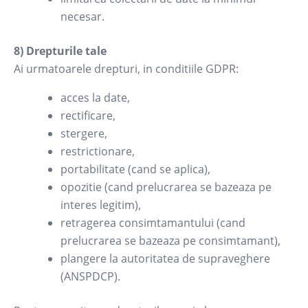
necesar.
8) Drepturile tale
Ai urmatoarele drepturi, in conditiile GDPR:
acces la date,
rectificare,
stergere,
restrictionare,
portabilitate (cand se aplica),
opozitie (cand prelucrarea se bazeaza pe
interes legitim),
retragerea consimtamantului (cand
prelucrarea se bazeaza pe consimtamant),
plangere la autoritatea de supraveghere
(ANSPDCP).