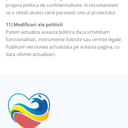
propria politica de confidentialitate. Iti recomandam
sa o citesti atunci cand parasesti site-ul proiectului.
11) Modificari ale politicii
Putem actualiza aceasta politica daca schimbam
functionalitati, instrumente folosite sau cerinte legale.
Publicam versiunea actualizata pe aceasta pagina, cu
data ultimei actualizari.