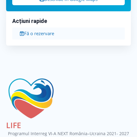
Acțiuni rapide
Fă o rezervare
LIFE
Programul Interreg VI-A NEXT România–Ucraina 2021- 2027