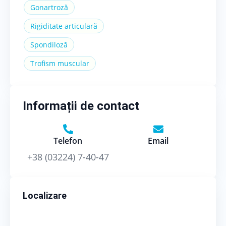
Gonartroză
Rigiditate articulară
Spondiloză
Trofism muscular
Informații de contact
Telefon
Email
+38 (03224) 7-40-47
Localizare