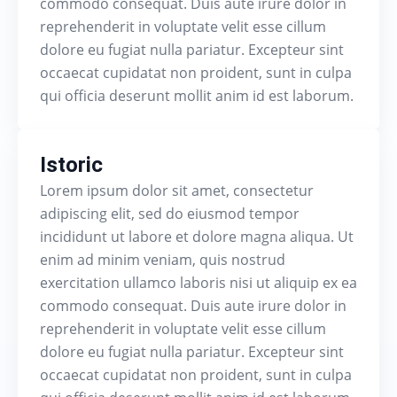
commodo consequat. Duis aute irure dolor in
reprehenderit in voluptate velit esse cillum
dolore eu fugiat nulla pariatur. Excepteur sint
occaecat cupidatat non proident, sunt in culpa
qui officia deserunt mollit anim id est laborum.
Istoric
Lorem ipsum dolor sit amet, consectetur
adipiscing elit, sed do eiusmod tempor
incididunt ut labore et dolore magna aliqua. Ut
enim ad minim veniam, quis nostrud
exercitation ullamco laboris nisi ut aliquip ex ea
commodo consequat. Duis aute irure dolor in
reprehenderit in voluptate velit esse cillum
dolore eu fugiat nulla pariatur. Excepteur sint
occaecat cupidatat non proident, sunt in culpa