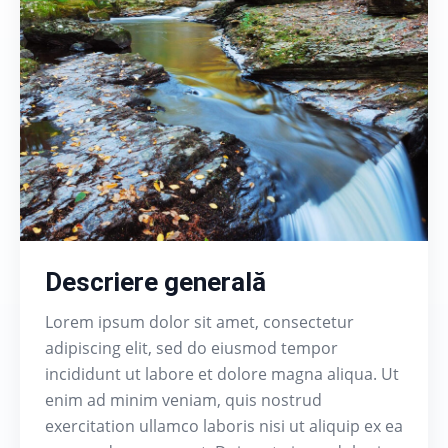
Descriere generală
Lorem ipsum dolor sit amet, consectetur
adipiscing elit, sed do eiusmod tempor
incididunt ut labore et dolore magna aliqua. Ut
enim ad minim veniam, quis nostrud
exercitation ullamco laboris nisi ut aliquip ex ea