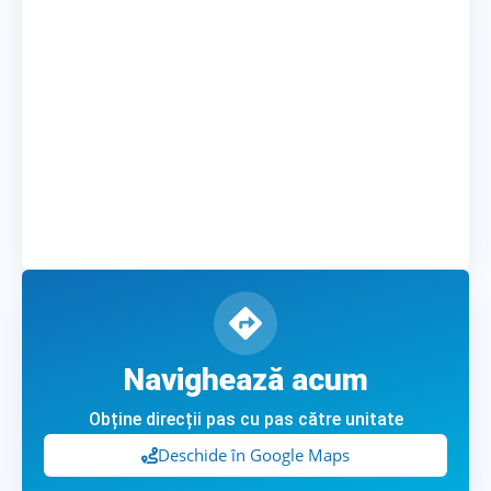
Navighează acum
Obține direcții pas cu pas către unitate
Deschide în Google Maps