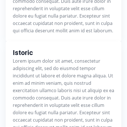
commodo consequat. Duis aute irure dolor in
reprehenderit in voluptate velit esse cillum
dolore eu fugiat nulla pariatur. Excepteur sint
occaecat cupidatat non proident, sunt in culpa
qui officia deserunt mollit anim id est laborum.
Istoric
Lorem ipsum dolor sit amet, consectetur
adipiscing elit, sed do eiusmod tempor
incididunt ut labore et dolore magna aliqua. Ut
enim ad minim veniam, quis nostrud
exercitation ullamco laboris nisi ut aliquip ex ea
commodo consequat. Duis aute irure dolor in
reprehenderit in voluptate velit esse cillum
dolore eu fugiat nulla pariatur. Excepteur sint
occaecat cupidatat non proident, sunt in culpa