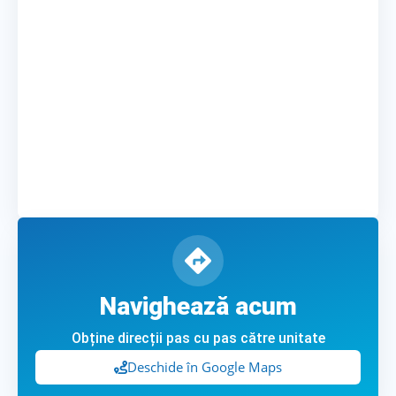
Navighează acum
Obține direcții pas cu pas către unitate
Deschide în Google Maps