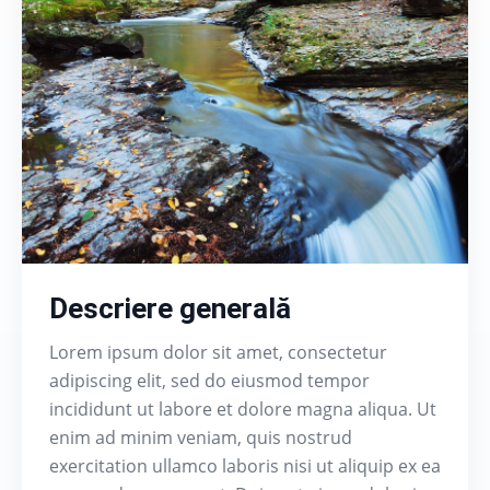
Descriere generală
Lorem ipsum dolor sit amet, consectetur
adipiscing elit, sed do eiusmod tempor
incididunt ut labore et dolore magna aliqua. Ut
enim ad minim veniam, quis nostrud
exercitation ullamco laboris nisi ut aliquip ex ea